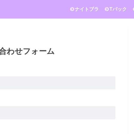
ナイトブラ
Tバック
合わせフォーム