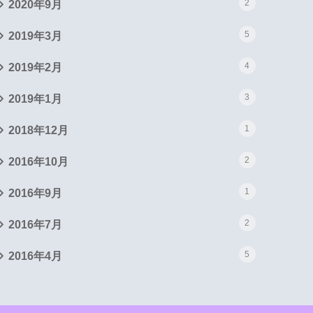
2
2020年9月
5
2019年3月
4
2019年2月
3
2019年1月
1
2018年12月
2
2016年10月
1
2016年9月
2
2016年7月
5
2016年4月