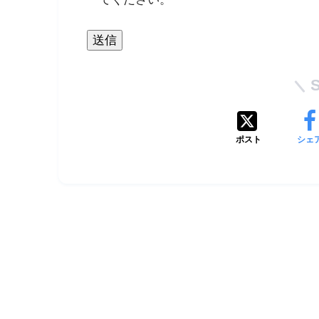
ポスト
シェ