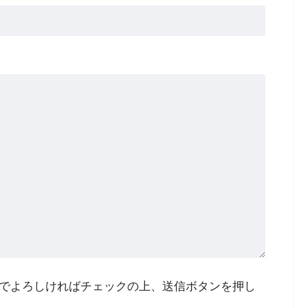
でよろしければチェックの上、送信ボタンを押し