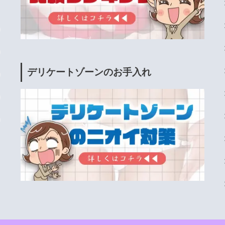
デリケートゾーンのお手入れ