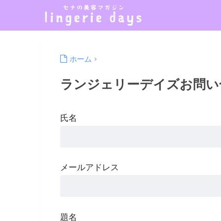
ホーム
ランジェリーデイズお問い
氏名
メールアドレス
題名