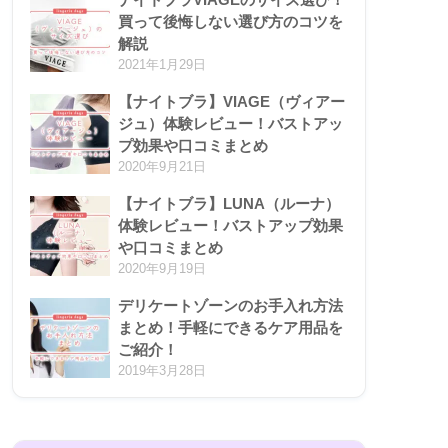
買って後悔しない選び方のコツを
解説
2021年1月29日
【ナイトブラ】VIAGE（ヴィアー
ジュ）体験レビュー！バストアッ
プ効果や口コミまとめ
2020年9月21日
【ナイトブラ】LUNA（ルーナ）
体験レビュー！バストアップ効果
や口コミまとめ
2020年9月19日
デリケートゾーンのお手入れ方法
まとめ！手軽にできるケア用品を
ご紹介！
2019年3月28日