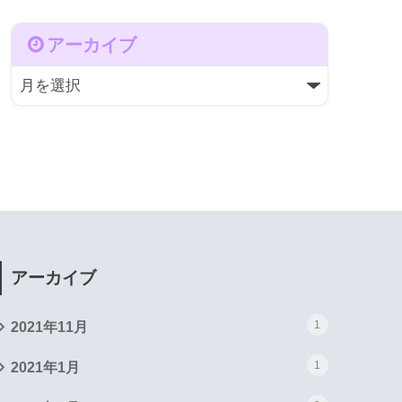
アーカイブ
アーカイブ
1
2021年11月
1
2021年1月