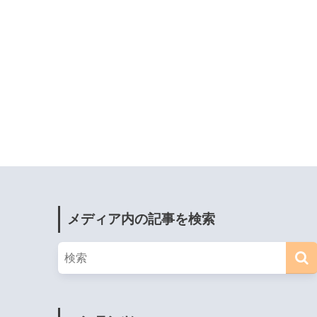
メディア内の記事を検索