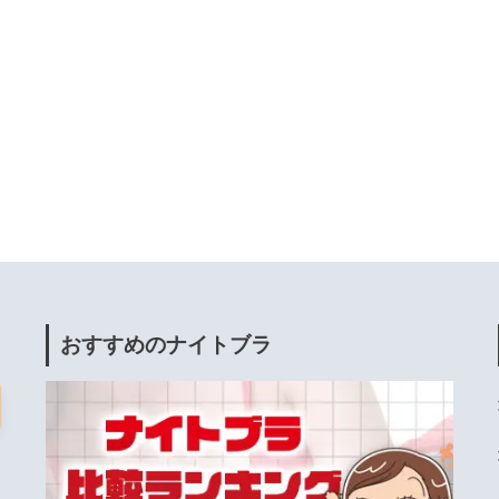
おすすめのナイトブラ