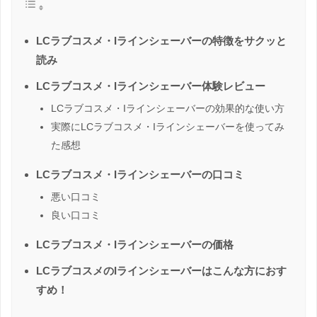
LCラブコスメ・Iラインシェーバーの特徴をサクッと
読み
LCラブコスメ・Iラインシェーバー体験レビュー
LCラブコスメ・Iラインシェーバーの効果的な使い方
実際にLCラブコスメ・Iラインシェーバーを使ってみ
た感想
LCラブコスメ・Iラインシェーバーの口コミ
悪い口コミ
良い口コミ
LCラブコスメ・Iラインシェーバーの価格
LCラブコスメのIラインシェーバーはこんな方におす
すめ！