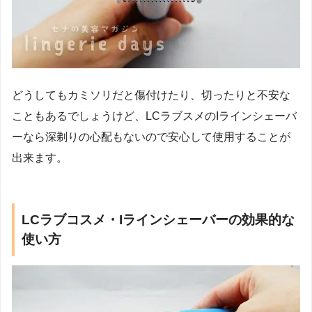
どうしてもカミソリだと傷付けたり、切ったりと不安な
こともあるでしょうけど、LCラブスメのIラインシェーバ
ーなら深剃りの心配もないので安心して使用することが
出来ます。
LCラブコスメ・Iラインシェーバーの効果的な
使い方