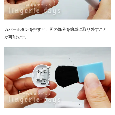
カバーボタンを押すと、刃の部分を簡単に取り外すこと
が可能です。