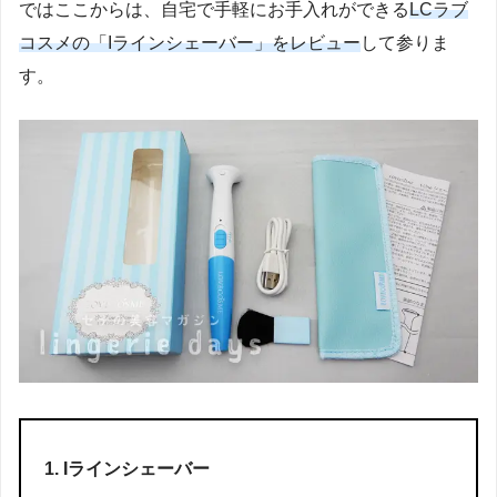
ではここからは、自宅で手軽にお手入れができる
LCラブ
コスメの「Iラインシェーバー」をレビュー
して参りま
す。
Iラインシェーバー