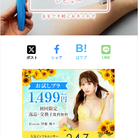
ポスト
シェア
はてブ
LINE