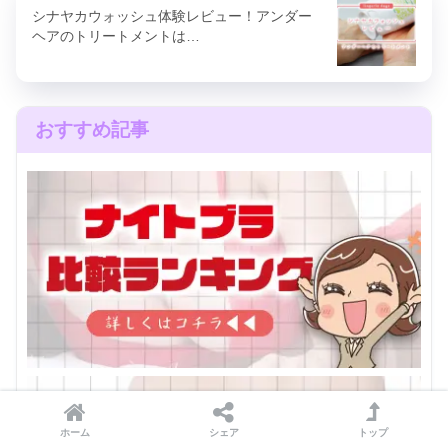
シナヤカウォッシュ体験レビュー！アンダー
ヘアのトリートメントは…
おすすめ記事
ホーム
シェア
トップ