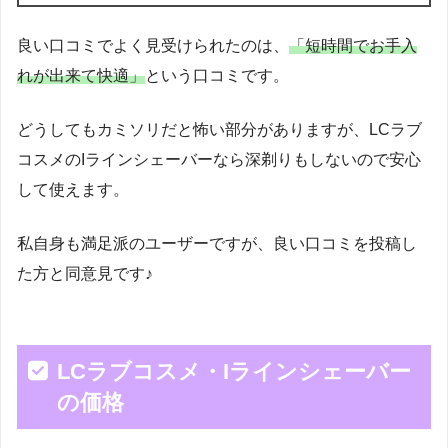
良い口コミでよく見受けられたのは、
「短時間でお手入
れが出来て快適」
という口コミです。
どうしてもカミソリだと怖い部分がありますが、LCラブ
コスメのIラインシェーバーなら深剃りもしないので安心
して使えます。
私自身も満足派のユーザーですが、良い口コミを投稿し
た方と同意見です♪
LCラブコスメ・Iラインシェーバー
の価格