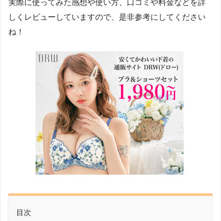
実際に使ってみた感想や使い方、口コミや料金などを詳
しくレビューしていますので、是非参考にしてください
ね！
目次