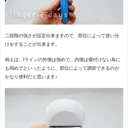
二段階の強さが設定出来ますので、部位によって使い分
けをすることが出来ます。
例えば、Iラインの外側は強めで、内側は傷付けない為に
も弱めでといったように、部位によって調節できるのが
かなり便利だと思います♪