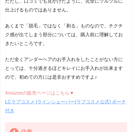
ただし、口コミでも見かけたように、完全にツルツルに
仕上げるものではありません。
あくまで「脱毛」ではなく「剃る」ものなので、チクチ
ク感が出てしまう部分については、購入前に理解してお
きたいところです。
ただ全くアンダーヘアのお手入れをしたことがない方に
とっては、十分過ぎるほどキレイにお手入れが出来ます
ので、初めての方には是非おすすめですよ♪
Amazonの販売ページはこちら▼
LCラブコスメ Iラインシェーバー(ラブコスメ公式) ポーチ
付き