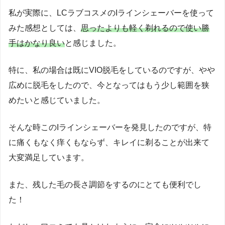
私が実際に、LCラブコスメのIラインシェーバーを使って
みた感想としては、
思ったよりも軽く剃れるので使い勝
手はかなり良い
と感じました。
特に、私の場合は既にVIO脱毛をしているのですが、やや
広めに脱毛をしたので、今となってはもう少し範囲を狭
めたいと感じていました。
そんな時このIラインシェーバーを発見したのですが、特
に痛くもなく痒くもならず、キレイに剃ることが出来て
大変満足しています。
また、残した毛の長さ調節をするのにとても便利でし
た！