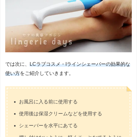
では次に、
LCラブコスメ・Iラインシェーバーの効果的な
使い方
をご紹介していきます。
お風呂に入る前に使用する
使用後は保湿クリームなどを使用する
シェーバーを水平にあてる