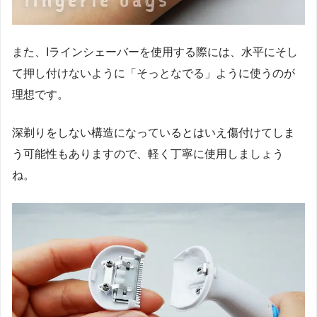
また、Iラインシェーバーを使用する際には、水平にそし
て押し付けないように「そっとなでる」ように使うのが
理想です。
深剃りをしない構造になっているとはいえ傷付けてしま
う可能性もありますので、軽く丁寧に使用しましょう
ね。