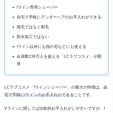
Iライン専用シェーバー
自宅で手軽にアンダーヘアのお手入れができる
脱毛ではなく剃毛
防水加工ではない
Iライン以外にも指の毛などにも使える
会員数134万人を超える「LCラブコスメ」が開
発
LCラブコスメ「Iラインシェーバー」の最大の特徴は、
自
宅で手軽にIラインのお手入れができる
ことです。
Vラインに関しては比較的お手入れがしやすいですが、I