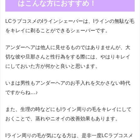
はこんな方におすすめ！
LCラブコスメのIラインシェーバーは、Iラインの無駄な毛
をキレイに剃ることができるシェーバーです。
アンダーヘアは他人に見せるものではありませんが、大
切な彼や旦那さんと性行為をする際には、やはりキレイ
にしておいた方が何かと良いと思います。
いまは男性もアンダーヘアのお手入れを欠かさない時代
ですからね…♪
また、生理の時などにもIライン周りの毛をキレイにして
おくことで、蒸れやニオイの改善効果もあります。
Iライン周りの毛が気になる方は、是非一度LCラブコスメ