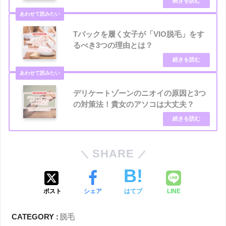
Tバックを履く女子が「VIO脱毛」をす
るべき3つの理由とは？
デリケートゾーンのニオイの原因と3つ
の対策法！貴女のアソコは大丈夫？
SHARE
ポスト
シェア
はてブ
LINE
CATEGORY :
脱毛