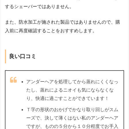
するシェーバーではありません。
また、防水加工が施された製品ではありませんので、購
入前に再度確認することをおすすめします。
良い口コミ
アンダーヘアを処理してから蒸れにくくなっ
たし、蒸れによるニオイも気にならなくな
り、快適に過ごすことができています！
Ｔ字の形状のおかげでかなり取り回しがスム
ーズで、決して薄くはない私のアンダーヘア
ですが、ものの５分から１０分程度でお手入