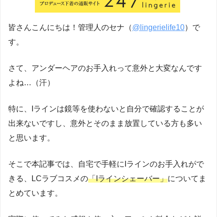
皆さんこんにちは！管理人のセナ（
@lingerielife10
）で
す。
さて、アンダーヘアのお手入れって意外と大変なんです
よね…（汗）
特に、Iラインは鏡等を使わないと自分で確認することが
出来ないですし、意外とそのまま放置している方も多い
と思います。
そこで本記事では、自宅で手軽にIラインのお手入れがで
きる、LCラブコスメの
「Iラインシェーバー」
についてま
とめています。