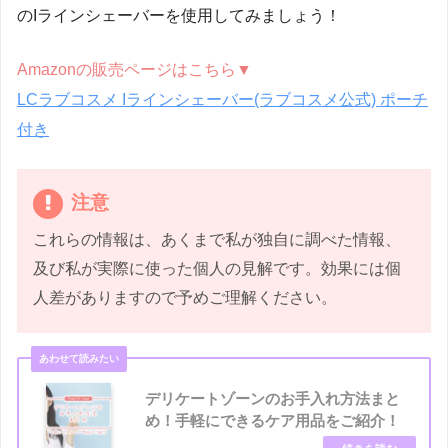
のIラインシェーバーを使用してみましょう！
Amazonの販売ページはこちら▼
LCラブコスメ Iラインシェーバー(ラブコスメ公式) ポーチ
付き
注意
これらの情報は、あくまで私が独自に調べた情報、
及び私が実際に使った個人の見解です。効果には個
人差がありますので予めご理解ください。
デリケートゾーンのお手入れ方法まと
め！手軽にできるケア用品をご紹介！