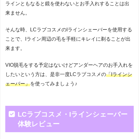
ラインともなると鏡を使わないとお手入れすることは出
来ません。
そんな時、LCラブコスメのIラインシェーバーを使用する
ことで、Iライン周辺の毛を手軽にキレイに剃ることが出
来ます。
VIO脱毛をする予定はないけどアンダーヘアのお手入れを
したいという方は、是非一度LCラブコスメの
「Iラインシ
ェーバー」
を使ってみましょう♪
LCラブコスメ・Iラインシェーバー
体験レビュー