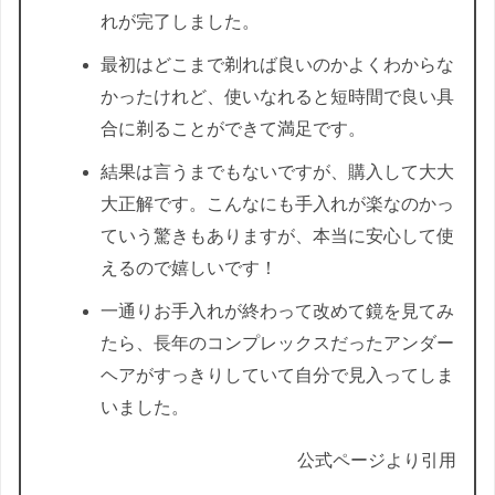
れが完了しました。
最初はどこまで剃れば良いのかよくわからな
かったけれど、使いなれると短時間で良い具
合に剃ることができて満足です。
結果は言うまでもないですが、購入して大大
大正解です。こんなにも手入れが楽なのかっ
ていう驚きもありますが、本当に安心して使
えるので嬉しいです！
一通りお手入れが終わって改めて鏡を見てみ
たら、長年のコンプレックスだったアンダー
ヘアがすっきりしていて自分で見入ってしま
いました。
公式ページより引用