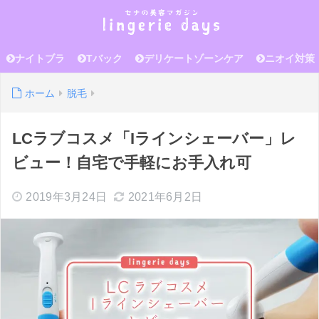
ナイトブラ
Tバック
デリケートゾーンケア
ニオイ対策
ホーム
脱毛
LCラブコスメ「Iラインシェーバー」レ
ビュー！自宅で手軽にお手入れ可
2019年3月24日
2021年6月2日